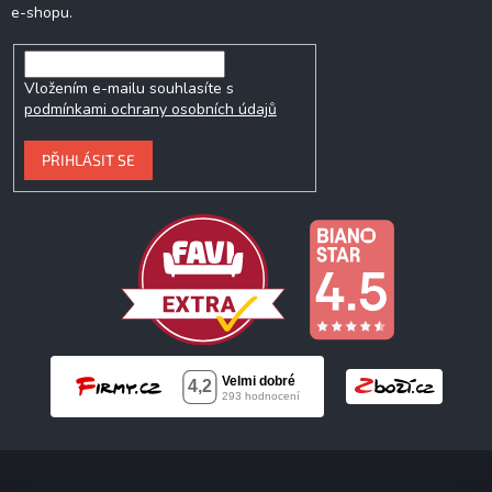
e-shopu.
Vložením e-mailu souhlasíte s
podmínkami ochrany osobních údajů
PŘIHLÁSIT SE