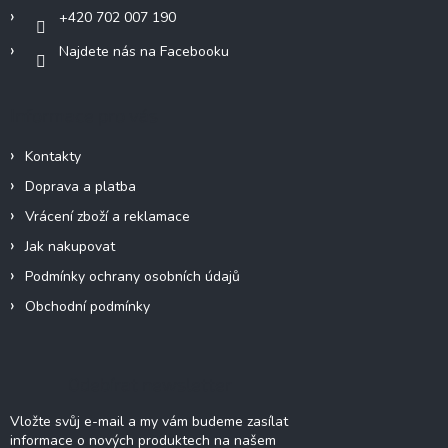
+420 702 007 190
Najdete nás na Facebooku
Informace pro vás
Kontakty
Doprava a platba
Vrácení zboží a reklamace
Jak nakupovat
Podmínky ochrany osobních údajů
Obchodní podmínky
Odebírat newsletter
Vložte svůj e-mail a my vám budeme zasílat
informace o nových produktech na našem