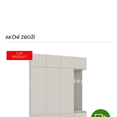
AKČNÍ ZBOŽÍ
TOP
PRODUKT