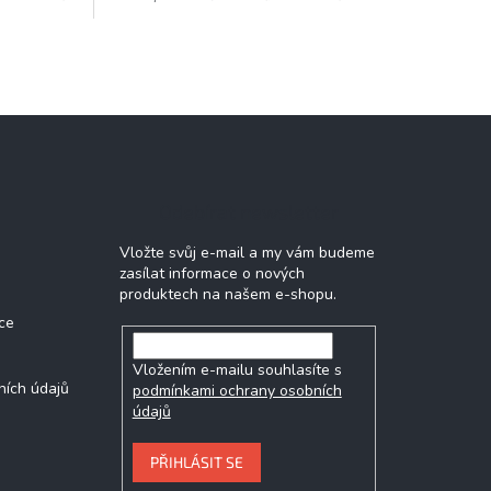
Odebírat newsletter
Vložte svůj e-mail a my vám budeme
zasílat informace o nových
produktech na našem e-shopu.
ce
Vložením e-mailu souhlasíte s
ních údajů
podmínkami ochrany osobních
údajů
PŘIHLÁSIT SE