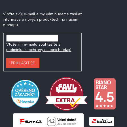
Odebírat newsletter
Vložte svůj e-mail a my vám budeme zasílat
informace o nových produktech na našem
e-shopu.
Vložením e-mailu souhlasíte s
podmínkami ochrany osobních údajů
PŘIHLÁSIT SE