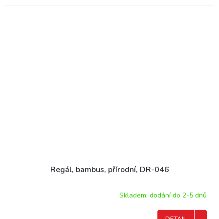
Regál, bambus, přírodní, DR-046
Skladem: dodání do 2-5 dnů