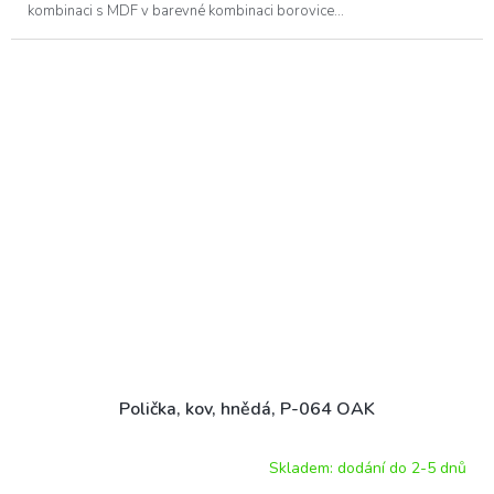
kombinaci s MDF v barevné kombinaci borovice...
Polička, kov, hnědá, P-064 OAK
Skladem: dodání do 2-5 dnů