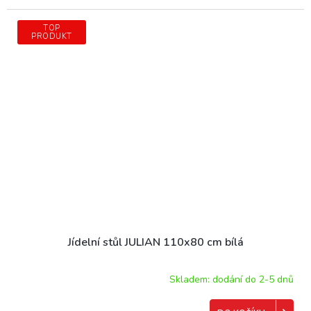
TOP
PRODUKT
Jídelní stůl JULIAN 110x80 cm bílá
Skladem: dodání do 2-5 dnů