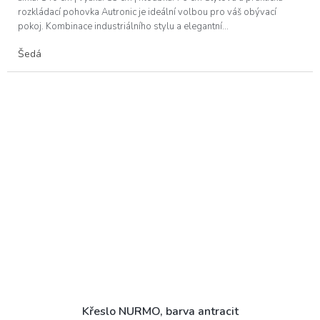
rozkládací pohovka Autronic je ideální volbou pro váš obývací
pokoj. Kombinace industriálního stylu a elegantní...
Šedá
Křeslo NURMO, barva antracit