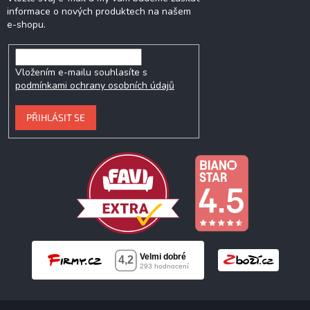
informace o nových produktech na našem
e-shopu.
Vložením e-mailu souhlasíte s
podmínkami ochrany osobních údajů
PŘIHLÁSIT SE