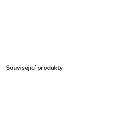
Související produkty