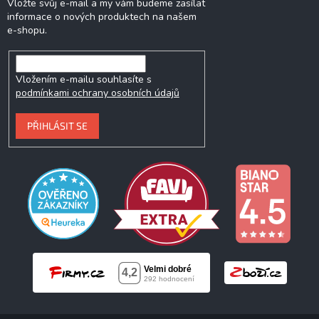
Vložte svůj e-mail a my vám budeme zasílat
informace o nových produktech na našem
e-shopu.
Vložením e-mailu souhlasíte s
podmínkami ochrany osobních údajů
PŘIHLÁSIT SE