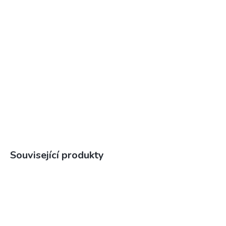
Související produkty