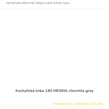
nymphaea alba mají integrované úchyty typu...
Kuchyňská linka 180 MESINA chinchila grey
Poslední kus: dodání do 2-5 dnů