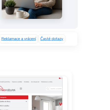
Reklamace a vrácení
Časté dotazy