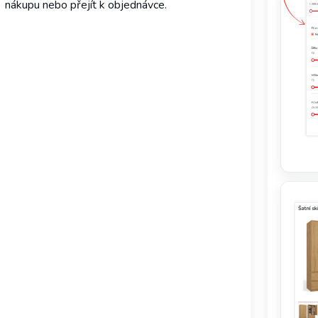
nákupu nebo přejít k objednávce.