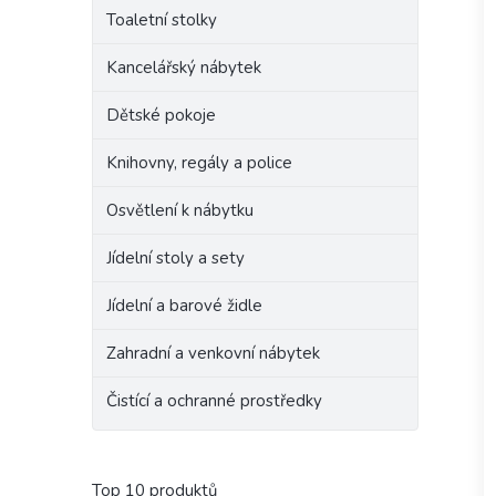
Toaletní stolky
Kancelářský nábytek
Dětské pokoje
Knihovny, regály a police
Osvětlení k nábytku
Jídelní stoly a sety
Jídelní a barové židle
Zahradní a venkovní nábytek
Čistící a ochranné prostředky
Top 10 produktů