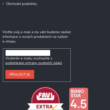
Obchodní podmínky
Odebírat newsletter
Vložte svůj e-mail a my vám budeme zasílat
informace o nových produktech na našem
e-shopu.
Vložením e-mailu souhlasíte s
podmínkami ochrany osobních údajů
PŘIHLÁSIT SE