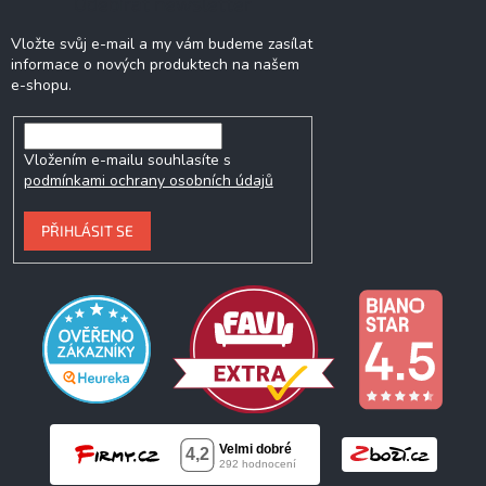
Odebírat newsletter
Vložte svůj e-mail a my vám budeme zasílat
informace o nových produktech na našem
e-shopu.
Vložením e-mailu souhlasíte s
podmínkami ochrany osobních údajů
PŘIHLÁSIT SE