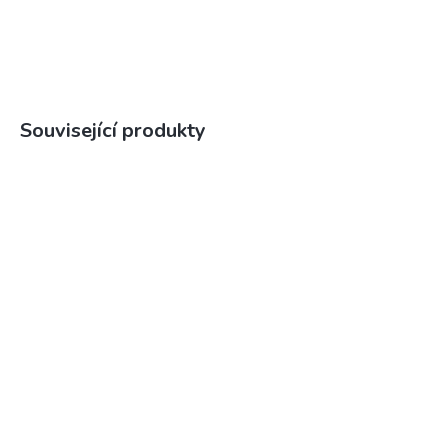
Související produkty