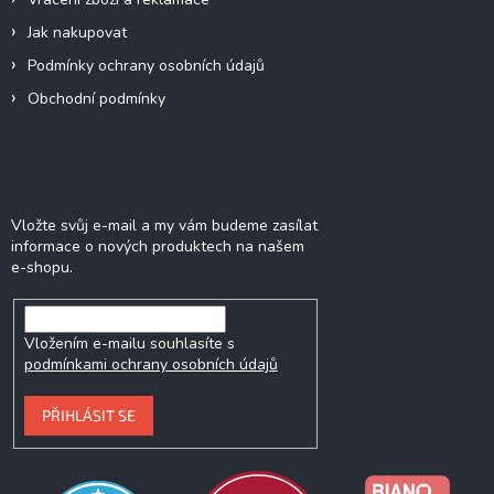
Jak nakupovat
Podmínky ochrany osobních údajů
Obchodní podmínky
Odebírat newsletter
Vložte svůj e-mail a my vám budeme zasílat
informace o nových produktech na našem
e-shopu.
Vložením e-mailu souhlasíte s
podmínkami ochrany osobních údajů
PŘIHLÁSIT SE