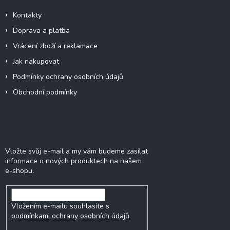
Kontakty
Doprava a platba
Vrácení zboží a reklamace
Jak nakupovat
Podmínky ochrany osobních údajů
Obchodní podmínky
Odebírat newsletter
Vložte svůj e-mail a my vám budeme zasílat
informace o nových produktech na našem
e-shopu.
Vložením e-mailu souhlasíte s
podmínkami ochrany osobních údajů