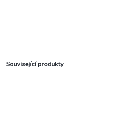
Související produkty