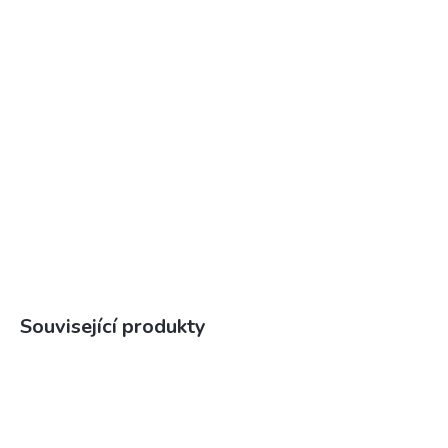
Související produkty