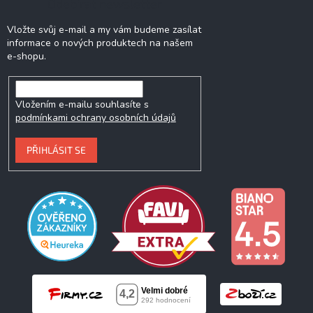
Odebírat newsletter
Vložte svůj e-mail a my vám budeme zasílat
informace o nových produktech na našem
e-shopu.
Vložením e-mailu souhlasíte s
podmínkami ochrany osobních údajů
PŘIHLÁSIT SE