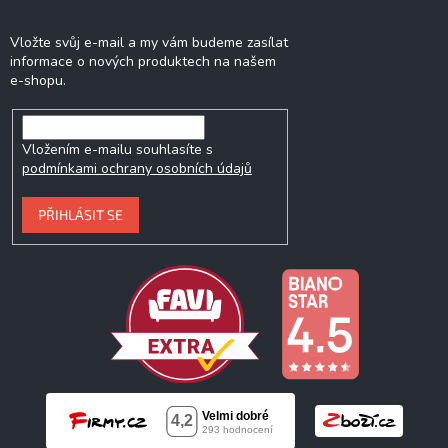
Odebírat newsletter
Vložte svůj e-mail a my vám budeme zasílat
informace o nových produktech na našem
e-shopu.
Vložením e-mailu souhlasíte s
podmínkami ochrany osobních údajů
PŘIHLÁSIT SE