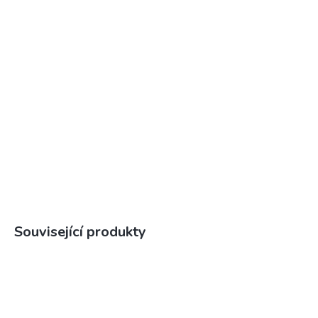
Související produkty