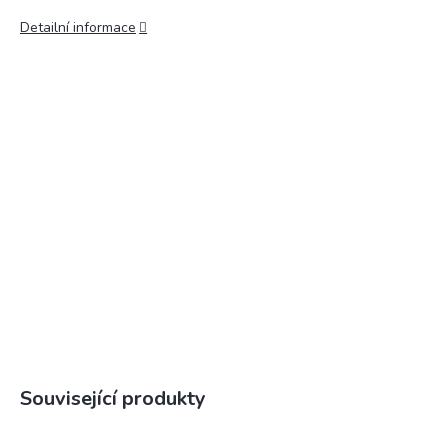
Detailní informace
Související produkty