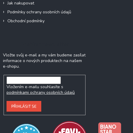
Jak nakupovat
Podmínky ochrany osobních údajů
Obchodní podmínky
Odebírat newsletter
Vložte svůj e-mail a my vám budeme zasílat
informace o nových produktech na našem
e-shopu.
Vložením e-mailu souhlasíte s
podmínkami ochrany osobních údajů
PŘIHLÁSIT SE