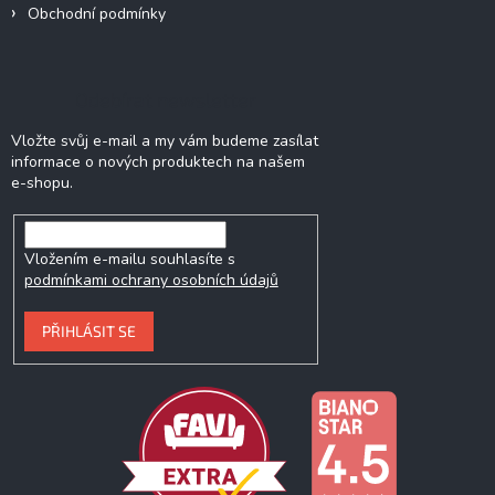
Obchodní podmínky
Odebírat newsletter
Vložte svůj e-mail a my vám budeme zasílat
informace o nových produktech na našem
e-shopu.
Vložením e-mailu souhlasíte s
podmínkami ochrany osobních údajů
PŘIHLÁSIT SE