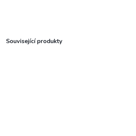
Související produkty