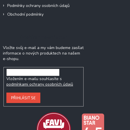
Podmínky ochrany osobních údajů
Obchodní podmínky
Odebírat newsletter
Vložte svůj e-mail a my vám budeme zasílat
informace o nových produktech na našem
e-shopu.
Vložením e-mailu souhlasíte s
podmínkami ochrany osobních údajů
PŘIHLÁSIT SE