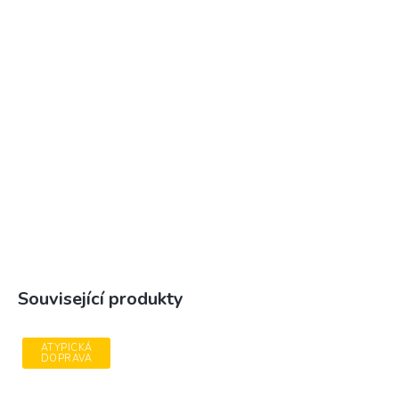
Související produkty
ATYPICKÁ
DOPRAVA