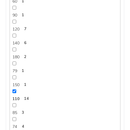
60
1
90
1
120
7
140
6
180
2
79
1
150
1
110
14
85
3
74
4