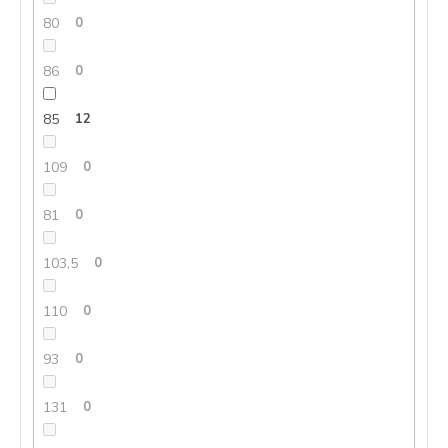
80
0
86
0
85
12
109
0
81
0
103,5
0
110
0
93
0
131
0