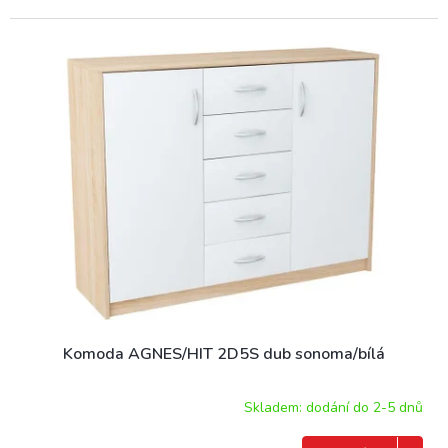
Komoda AGNES/HIT 2D5S dub sonoma/bílá
Skladem: dodání do 2-5 dnů