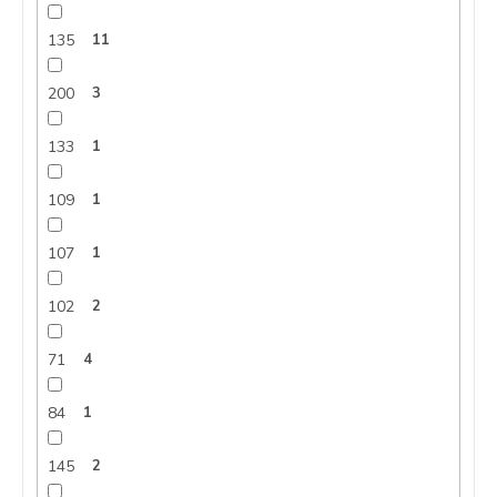
135
11
200
3
133
1
109
1
107
1
102
2
71
4
84
1
145
2