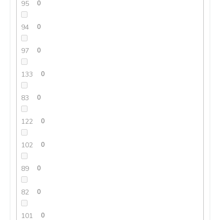
95
0
94
0
97
0
133
0
83
0
122
0
102
0
89
0
82
0
101
0