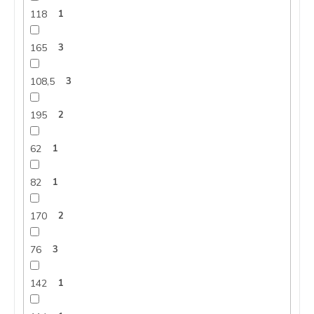
118
1
165
3
108,5
3
195
2
62
1
82
1
170
2
76
3
142
1