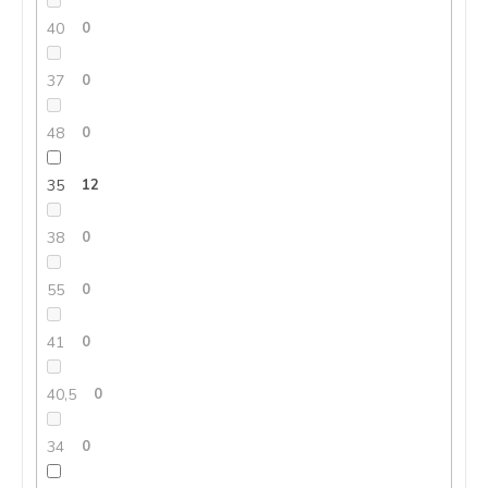
40
0
37
0
48
0
35
12
38
0
55
0
41
0
40,5
0
34
0