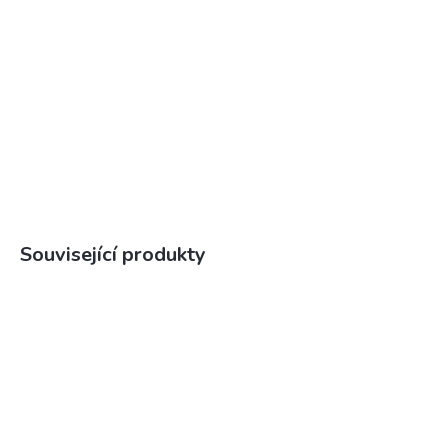
Související produkty