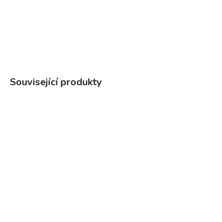
Související produkty