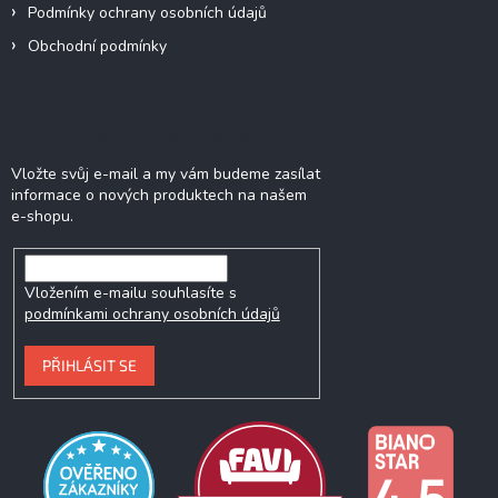
Podmínky ochrany osobních údajů
Obchodní podmínky
Odebírat newsletter
Vložte svůj e-mail a my vám budeme zasílat
informace o nových produktech na našem
e-shopu.
Vložením e-mailu souhlasíte s
podmínkami ochrany osobních údajů
PŘIHLÁSIT SE