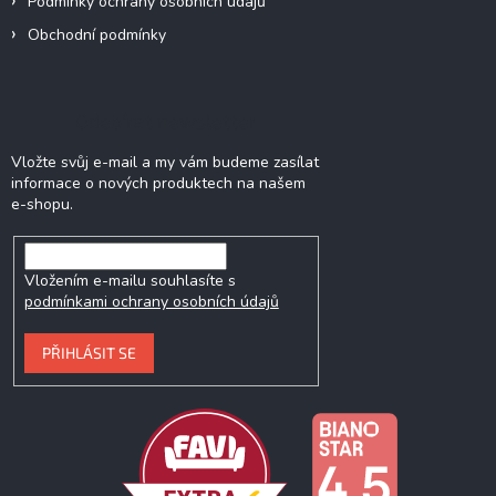
Podmínky ochrany osobních údajů
Obchodní podmínky
Odebírat newsletter
Vložte svůj e-mail a my vám budeme zasílat
informace o nových produktech na našem
e-shopu.
Vložením e-mailu souhlasíte s
podmínkami ochrany osobních údajů
PŘIHLÁSIT SE