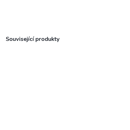
Související produkty