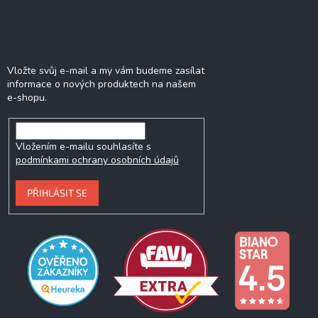
Odebírat newsletter
Vložte svůj e-mail a my vám budeme zasílat
informace o nových produktech na našem
e-shopu.
Vložením e-mailu souhlasíte s
podmínkami ochrany osobních údajů
PŘIHLÁSIT SE