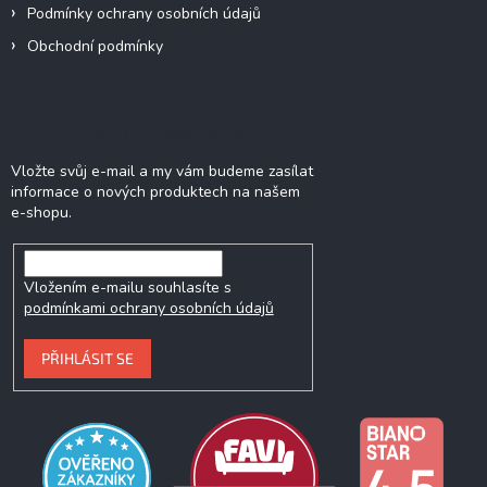
Podmínky ochrany osobních údajů
Obchodní podmínky
Odebírat newsletter
Vložte svůj e-mail a my vám budeme zasílat
informace o nových produktech na našem
e-shopu.
Vložením e-mailu souhlasíte s
podmínkami ochrany osobních údajů
PŘIHLÁSIT SE