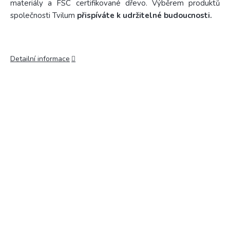
materiály a FSC certifikované dřevo. Výběrem produktů
společnosti Tvilum
přispíváte k udržitelné budoucnosti.
Detailní informace