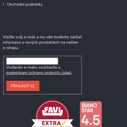
Obchodní podmínky
Odebírat newsletter
Vložte svůj e-mail a my vám budeme zasílat
informace o nových produktech na našem
e-shopu.
Vložením e-mailu souhlasíte s
podmínkami ochrany osobních údajů
PŘIHLÁSIT SE