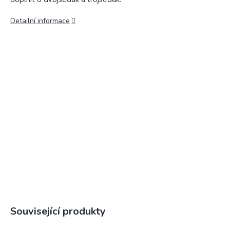
Detailní informace
Související produkty