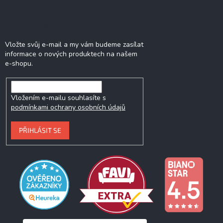
Odebírat newsletter
Vložte svůj e-mail a my vám budeme zasílat
informace o nových produktech na našem
e-shopu.
Vložením e-mailu souhlasíte s
podmínkami ochrany osobních údajů
PŘIHLÁSIT SE