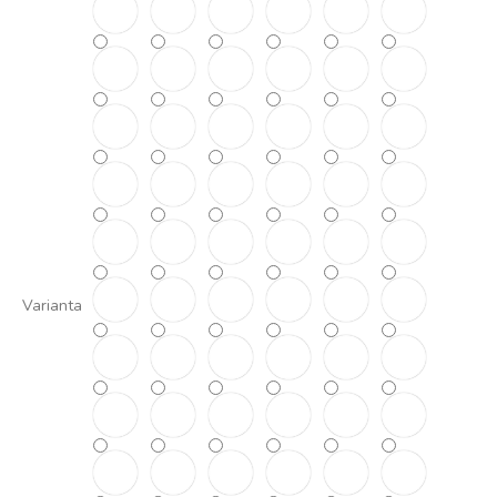
Varianta