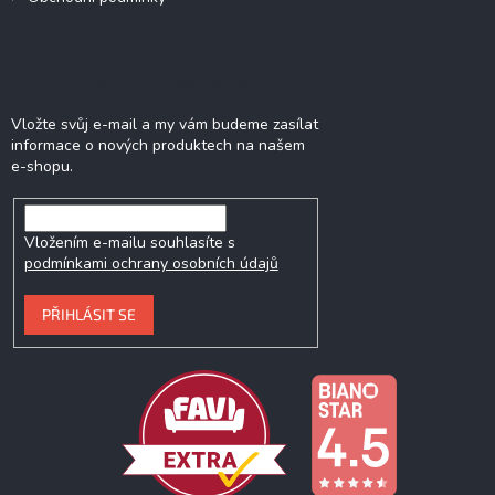
Odebírat newsletter
Vložte svůj e-mail a my vám budeme zasílat
informace o nových produktech na našem
e-shopu.
Vložením e-mailu souhlasíte s
podmínkami ochrany osobních údajů
PŘIHLÁSIT SE