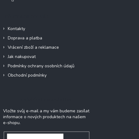
Informace pro vás
Kontakty
Doprava a platba
Vrácení zboží a reklamace
Jak nakupovat
Podmínky ochrany osobních údajů
Obchodní podmínky
Odebírat newsletter
Vložte svůj e-mail a my vám budeme zasílat
informace o nových produktech na našem
e-shopu.