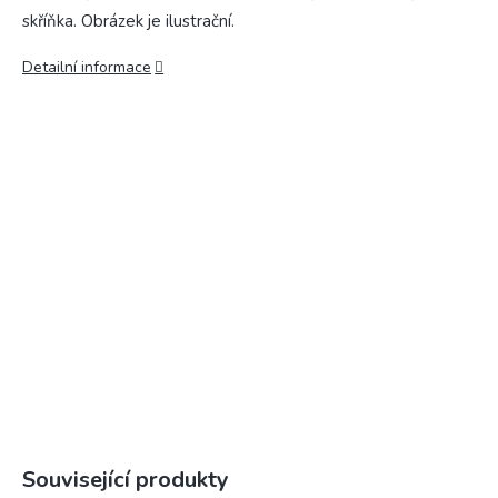
skříňka. Obrázek je ilustrační.
Detailní informace
Související produkty