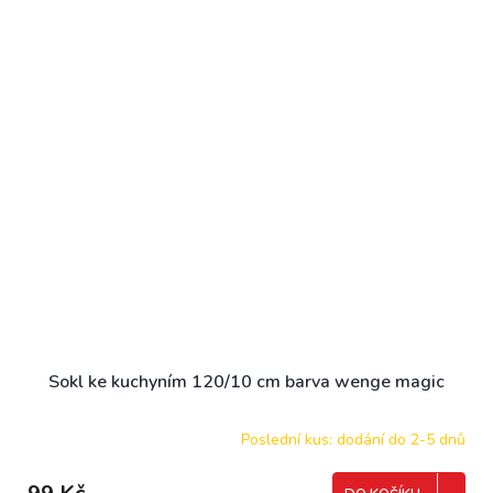
Sokl ke kuchyním 120/10 cm barva wenge magic
Poslední kus: dodání do 2-5 dnů