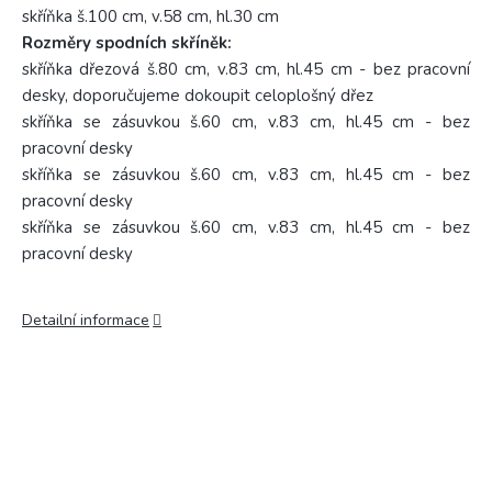
skříňka š.100 cm, v.58 cm, hl.30 cm
Rozměry spodních skříněk:
skříňka dřezová š.80 cm, v.83 cm, hl.45 cm - bez pracovní
desky, doporučujeme dokoupit celoplošný dřez
skříňka se zásuvkou š.60 cm, v.83 cm, hl.45 cm - bez
pracovní desky
skříňka se zásuvkou š.60 cm, v.83 cm, hl.45 cm - bez
pracovní desky
skříňka se zásuvkou š.60 cm, v.83 cm, hl.45 cm - bez
pracovní desky
Detailní informace