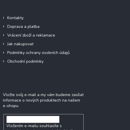
Informace pro vás
Kontakty
Doprava a platba
Vrácení zboží a reklamace
Jak nakupovat
Podmínky ochrany osobních údajů
Obchodní podmínky
Odebírat newsletter
Vložte svůj e-mail a my vám budeme zasílat
informace o nových produktech na našem
e-shopu.
Vložením e-mailu souhlasíte s