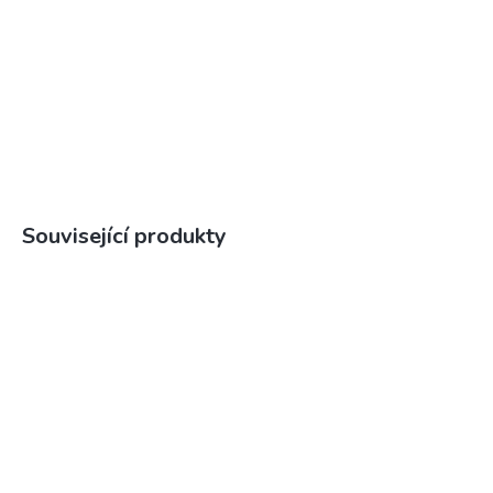
Související produkty