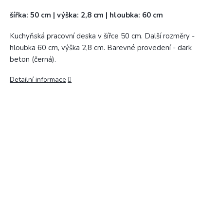
šířka: 50 cm | výška: 2,8 cm | hloubka: 60 cm
Kuchyňská pracovní deska v šířce 50 cm. Další rozměry -
hloubka 60 cm, výška 2,8 cm. Barevné provedení - dark
beton (černá).
Detailní informace