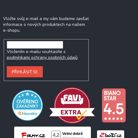
Odebírat newsletter
Vložte svůj e-mail a my vám budeme zasílat
informace o nových produktech na našem
e-shopu.
Vložením e-mailu souhlasíte s
podmínkami ochrany osobních údajů
PŘIHLÁSIT SE