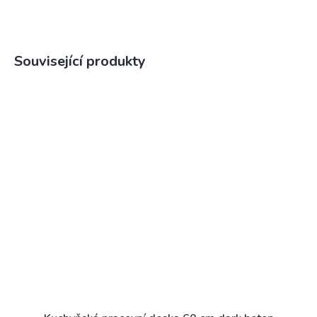
Související produkty