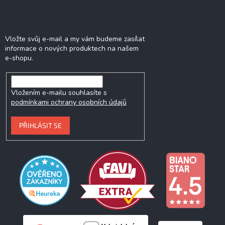
Odebírat newsletter
Vložte svůj e-mail a my vám budeme zasílat
informace o nových produktech na našem
e-shopu.
Vložením e-mailu souhlasíte s
podmínkami ochrany osobních údajů
PŘIHLÁSIT SE