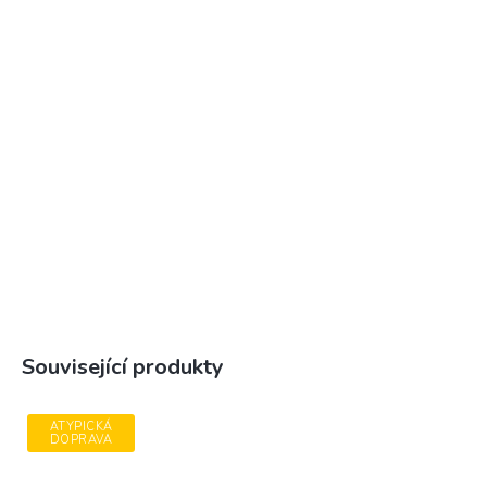
Související produkty
ATYPICKÁ
DOPRAVA