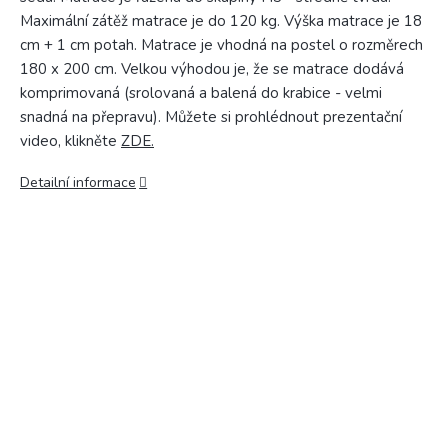
Maximální zátěž matrace je do 120 kg. Výška matrace je 18
cm + 1 cm potah. Matrace je vhodná na postel o rozměrech
180 x 200 cm. Velkou výhodou je, že se matrace dodává
komprimovaná (srolovaná a balená do krabice - velmi
snadná na přepravu). Můžete si prohlédnout prezentační
video, klikněte
ZDE.
Detailní informace