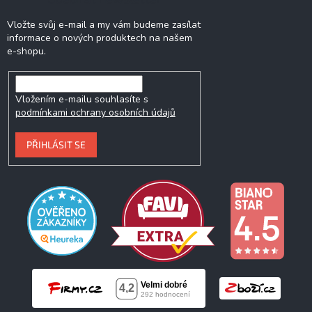
Vložte svůj e-mail a my vám budeme zasílat
informace o nových produktech na našem
e-shopu.
Vložením e-mailu souhlasíte s
podmínkami ochrany osobních údajů
PŘIHLÁSIT SE