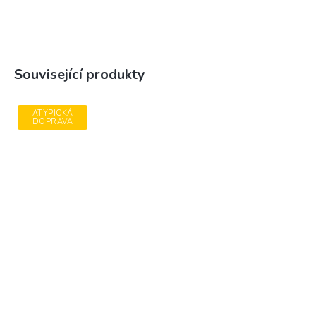
Související produkty
ATYPICKÁ
DOPRAVA