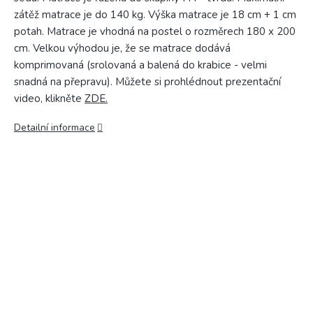
zátěž matrace je do 140 kg. Výška matrace je 18 cm + 1 cm
potah. Matrace je vhodná na postel o rozměrech 180 x 200
cm. Velkou výhodou je, že se matrace dodává
komprimovaná (srolovaná a balená do krabice - velmi
snadná na přepravu). Můžete si prohlédnout prezentační
video, klikněte
ZDE.
Detailní informace