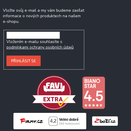
Vložte svůj e-mail a my vám budeme zasílat
informace o nových produktech na našem
e-shopu.
Vložením e-mailu souhlasíte s
podmínkami ochrany osobních údajů
PŘIHLÁSIT SE