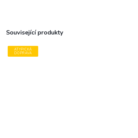
Související produkty
ATYPICKÁ
DOPRAVA