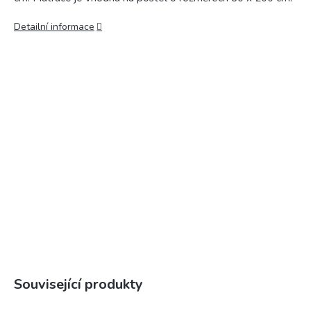
Detailní informace
Související produkty