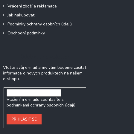
Vrácení zboží a reklamace
Jak nakupovat
Podmínky ochrany osobních údajů
Obchodní podmínky
Odebírat newsletter
Vložte svůj e-mail a my vám budeme zasílat
informace o nových produktech na našem
e-shopu.
Vložením e-mailu souhlasíte s
podmínkami ochrany osobních údajů
PŘIHLÁSIT SE