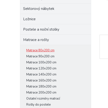
e
Sektorový nábytek
l
Ložnice
Postele a noční stolky
Matrace a rošty
Matrace 80x200 cm
Matrace 90x200 cm
Matrace 100x200 cm
Matrace 120x200 cm
Matrace 140x200 cm
Matrace 160x200 cm
Matrace 180x200 cm
Matrace 200x200 cm
Ostatní rozměry matrací
Rošty do postele