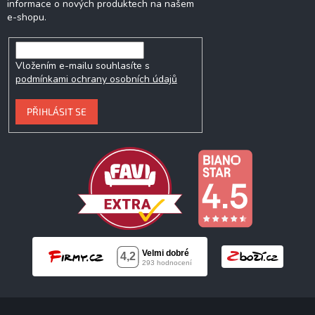
informace o nových produktech na našem
e-shopu.
Vložením e-mailu souhlasíte s
podmínkami ochrany osobních údajů
PŘIHLÁSIT SE