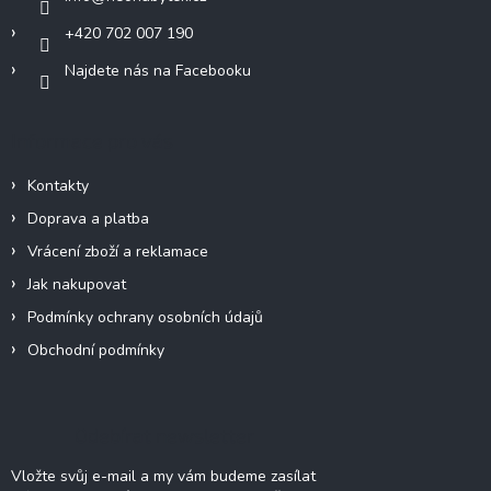
+420 702 007 190
Najdete nás na Facebooku
Informace pro vás
Kontakty
Doprava a platba
Vrácení zboží a reklamace
Jak nakupovat
Podmínky ochrany osobních údajů
Obchodní podmínky
Odebírat newsletter
Vložte svůj e-mail a my vám budeme zasílat