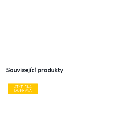
Související produkty
ATYPICKÁ
DOPRAVA