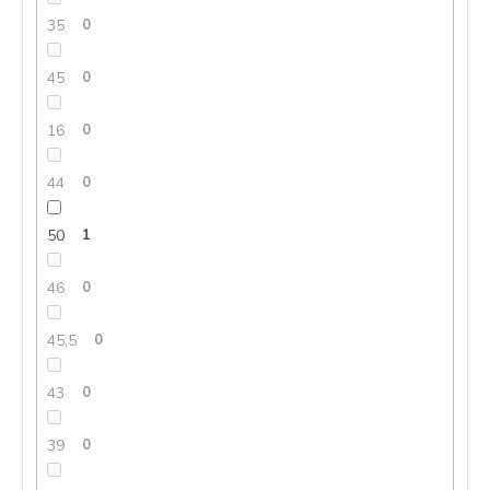
35
0
45
0
16
0
44
0
50
1
46
0
45,5
0
43
0
39
0