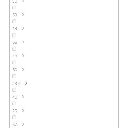
38
0
59
0
43
0
65
0
39
0
50
0
39,4
0
48
0
25
0
57
0