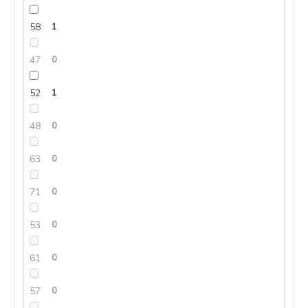
58
1
47
0
52
1
48
0
63
0
71
0
53
0
61
0
57
0