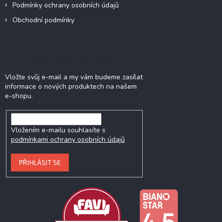
Podmínky ochrany osobních údajů
Obchodní podmínky
Odebírat newsletter
Vložte svůj e-mail a my vám budeme zasílat
informace o nových produktech na našem
e-shopu.
Vložením e-mailu souhlasíte s
podmínkami ochrany osobních údajů
PŘIHLÁSIT SE