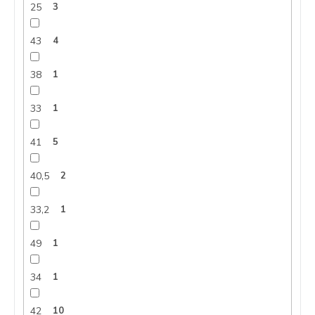
25
3
43
4
38
1
33
1
41
5
40,5
2
33,2
1
49
1
34
1
42
10