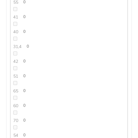
55
0
41
0
40
0
31,4
0
42
0
51
0
65
0
60
0
70
0
54
0