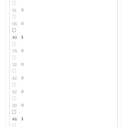
51
0
55
0
40
1
75
0
32
0
42
0
52
0
30
0
46
1