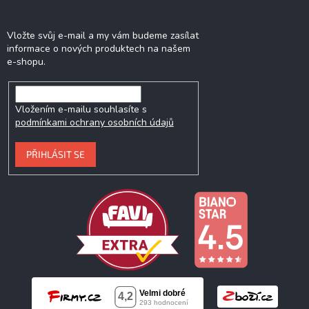
Odebírat newsletter
Vložte svůj e-mail a my vám budeme zasílat
informace o nových produktech na našem
e-shopu.
Vložením e-mailu souhlasíte s
podmínkami ochrany osobních údajů
PŘIHLÁSIT SE