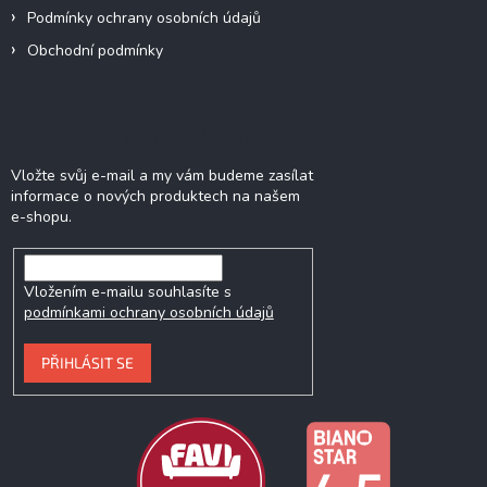
Podmínky ochrany osobních údajů
Obchodní podmínky
Odebírat newsletter
Vložte svůj e-mail a my vám budeme zasílat
informace o nových produktech na našem
e-shopu.
Vložením e-mailu souhlasíte s
podmínkami ochrany osobních údajů
PŘIHLÁSIT SE