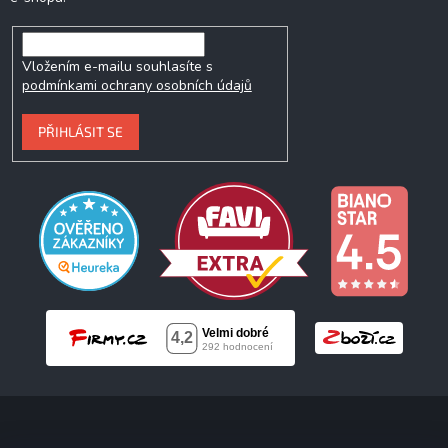
Vložením e-mailu souhlasíte s
podmínkami ochrany osobních údajů
PŘIHLÁSIT SE