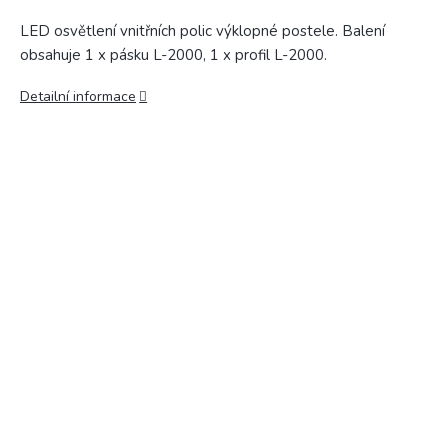
LED osvětlení vnitřních polic výklopné postele. Balení
obsahuje 1 x pásku L-2000, 1 x profil L-2000.
Detailní informace