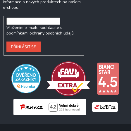
informace o nových produktech na našem
e-shopu.
Vložením e-mailu souhlasíte s
podmínkami ochrany osobních údajů
PŘIHLÁSIT SE