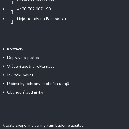
+420 702 007 190
Najdete nás na Facebooku
Informace pro vás
Kontakty
Doprava a platba
Vrácení zboží a reklamace
Jak nakupovat
Podmínky ochrany osobních údajů
Obchodní podmínky
Odebírat newsletter
Vložte svůj e-mail a my vám budeme zasílat