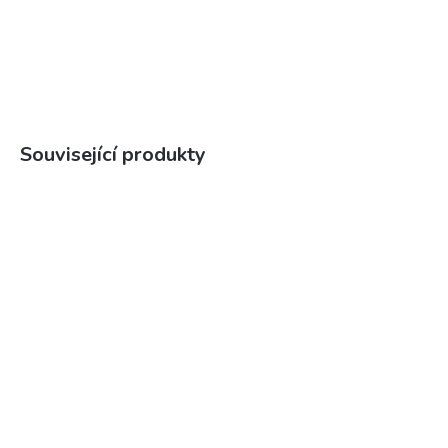
Související produkty