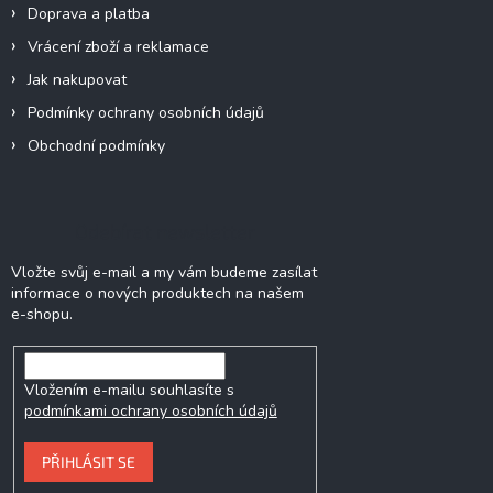
Doprava a platba
Vrácení zboží a reklamace
Jak nakupovat
Podmínky ochrany osobních údajů
Obchodní podmínky
Odebírat newsletter
Vložte svůj e-mail a my vám budeme zasílat
informace o nových produktech na našem
e-shopu.
Vložením e-mailu souhlasíte s
podmínkami ochrany osobních údajů
PŘIHLÁSIT SE