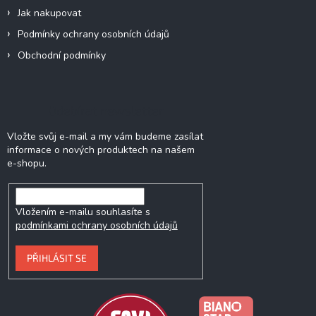
Jak nakupovat
Podmínky ochrany osobních údajů
Obchodní podmínky
Odebírat newsletter
Vložte svůj e-mail a my vám budeme zasílat
informace o nových produktech na našem
e-shopu.
Vložením e-mailu souhlasíte s
podmínkami ochrany osobních údajů
PŘIHLÁSIT SE