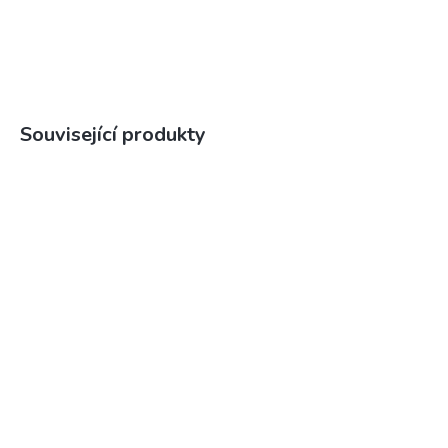
Související produkty