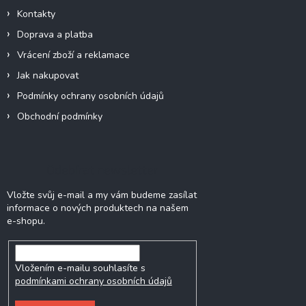
Kontakty
Doprava a platba
Vrácení zboží a reklamace
Jak nakupovat
Podmínky ochrany osobních údajů
Obchodní podmínky
Odebírat newsletter
Vložte svůj e-mail a my vám budeme zasílat
informace o nových produktech na našem
e-shopu.
Vložením e-mailu souhlasíte s
podmínkami ochrany osobních údajů