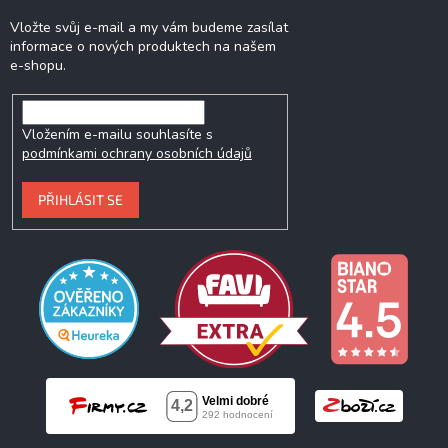
Vložte svůj e-mail a my vám budeme zasílat
informace o nových produktech na našem
e-shopu.
Vložením e-mailu souhlasíte s
podmínkami ochrany osobních údajů
PŘIHLÁSIT SE