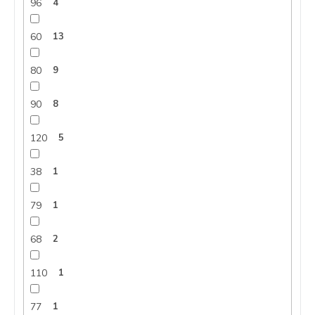
96
4
60
13
80
9
90
8
120
5
38
1
79
1
68
2
110
1
77
1