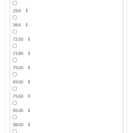
29.6
1
38.6
1
72.00
1
73.80
1
75.00
1
69.00
1
75.60
1
55.00
1
58.00
1