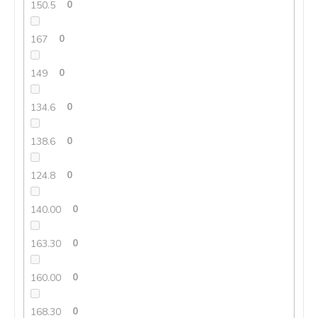
150.5
0
167
0
149
0
134.6
0
138.6
0
124.8
0
140.00
0
163.30
0
160.00
0
168.30
0