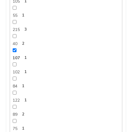
105
1
55
1
215
3
40
2
107
1
102
1
84
1
122
1
89
2
75
1