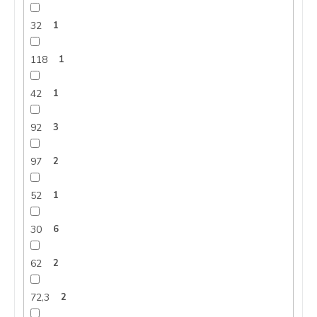
32
1
118
1
42
1
92
3
97
2
52
1
30
6
62
2
72,3
2