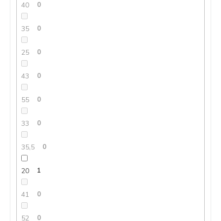
40
0
35
0
25
0
43
0
55
0
33
0
35,5
0
20
1
41
0
52
0