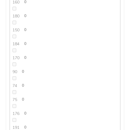
160
0
180
0
150
0
184
0
170
0
90
0
74
0
75
0
176
0
191
0