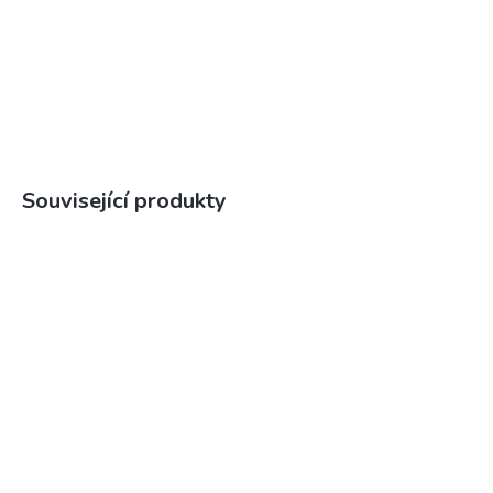
Související produkty