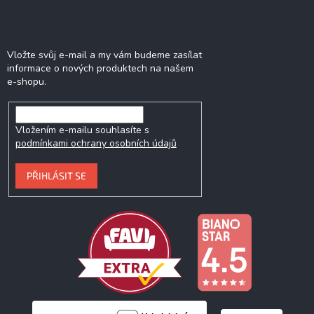
Odebírat newsletter
Vložte svůj e-mail a my vám budeme zasílat
informace o nových produktech na našem
e-shopu.
Vložením e-mailu souhlasíte s
podmínkami ochrany osobních údajů
PŘIHLÁSIT SE