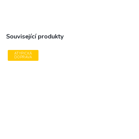
Související produkty
ATYPICKÁ
DOPRAVA