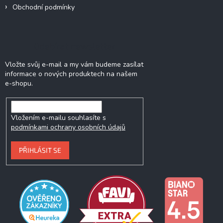
Obchodní podmínky
Odebírat newsletter
Vložte svůj e-mail a my vám budeme zasílat
informace o nových produktech na našem
e-shopu.
Vložením e-mailu souhlasíte s
podmínkami ochrany osobních údajů
PŘIHLÁSIT SE