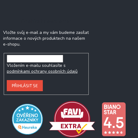
Odebírat newsletter
Vložte svůj e-mail a my vám budeme zasílat
informace o nových produktech na našem
e-shopu.
Vložením e-mailu souhlasíte s
podmínkami ochrany osobních údajů
PŘIHLÁSIT SE